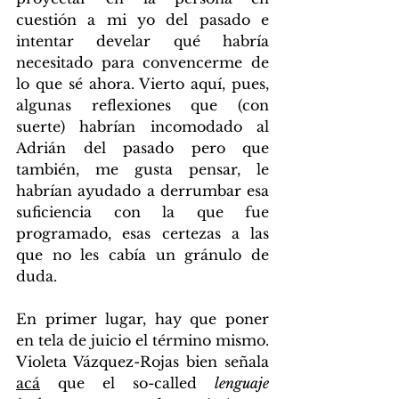
cuestión a mi yo del pasado e 
intentar develar qué habría 
necesitado para convencerme de 
lo que sé ahora. Vierto aquí, pues, 
algunas reflexiones que (con 
suerte) habrían incomodado al 
Adrián del pasado pero que 
también, me gusta pensar, le 
habrían ayudado a derrumbar esa 
suficiencia con la que fue 
programado, esas certezas a las 
que no les cabía un gránulo de 
duda.
En primer lugar, hay que poner 
en tela de juicio el término mismo. 
Violeta Vázquez-Rojas bien señala 
acá
 que el so-called 
lenguaje 