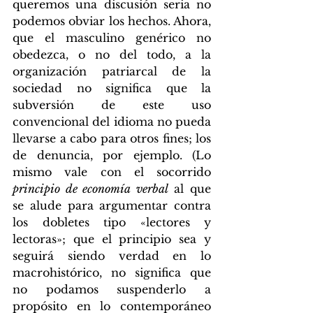
queremos una discusión seria no 
podemos obviar los hechos. Ahora, 
que el masculino genérico no 
obedezca, o no del todo, a la 
organización patriarcal de la 
sociedad no significa que la 
subversión de este uso 
convencional del idioma no pueda 
llevarse a cabo para otros fines; los 
de denuncia, por ejemplo. (Lo 
mismo vale con el socorrido 
principio de economía verbal
 al que 
se alude para argumentar contra 
los dobletes tipo «lectores y 
lectoras»; que el principio sea y 
seguirá siendo verdad en lo 
macrohistórico, no significa que 
no podamos suspenderlo a 
propósito en lo contemporáneo 