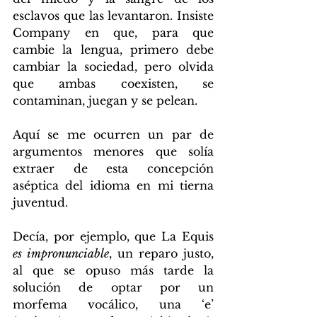
esclavos que las levantaron. Insiste 
Company en que, para que 
cambie la lengua, primero debe 
cambiar la sociedad, pero olvida 
que ambas coexisten, se 
contaminan, juegan y se pelean.
Aquí se me ocurren un par de 
argumentos menores que solía 
extraer de esta concepción 
aséptica del idioma en mi tierna 
juventud.
Decía, por ejemplo, que La Equis 
es impronunciable
, un reparo justo, 
al que se opuso más tarde la 
solución de optar por un 
morfema vocálico, una ‘e’ 