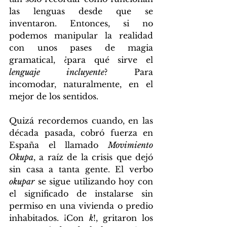
las lenguas desde que se 
inventaron. Entonces, si no 
podemos manipular la realidad 
con unos pases de magia 
gramatical, ¿para qué sirve el 
lenguaje incluyente
? Para 
incomodar, naturalmente, en el 
mejor de los sentidos.
Quizá recordemos cuando, en las 
década pasada, cobró fuerza en 
España el llamado 
Movimiento 
Okupa
, a raíz de la crisis que dejó 
sin casa a tanta gente. El verbo 
okupar
 se sigue utilizando hoy con 
el significado de instalarse sin 
permiso en una vivienda o predio 
inhabitados. ¡Con 
k
!, gritaron los 