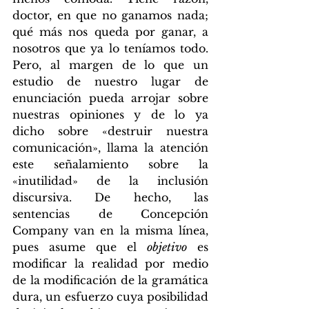
doctor, en que no ganamos nada; 
qué más nos queda por ganar, a 
nosotros que ya lo teníamos todo. 
Pero, al margen de lo que un 
estudio de nuestro lugar de 
enunciación pueda arrojar sobre 
nuestras opiniones y de lo ya 
dicho sobre «destruir nuestra 
comunicación», llama la atención 
este señalamiento sobre la 
«inutilidad» de la inclusión 
discursiva. De hecho, las 
sentencias de Concepción 
Company van en la misma línea, 
pues asume que el 
objetivo
 es 
modificar la realidad por medio 
de la modificación de la gramática 
dura, un esfuerzo cuya posibilidad 