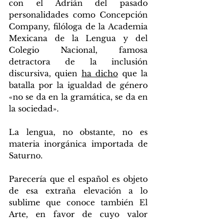
con el Adrián del pasado 
personalidades como Concepción 
Company, filóloga de la Academia 
Mexicana de la Lengua y del 
Colegio Nacional, famosa 
detractora de la inclusión 
discursiva, quien 
ha dicho
 que la 
batalla por la igualdad de género 
«no se da en la gramática, se da en 
la sociedad». 
La lengua, no obstante, no es 
materia inorgánica importada de 
Saturno. 
Parecería que el español es objeto 
de esa extraña elevación a lo 
sublime que conoce también El 
Arte, en favor de cuyo valor 