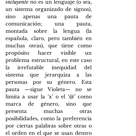
incluyente
 no es un lenguaje (o sea, 
un sistema organizado de signos), 
sino apenas una pauta de 
comunicación; una pauta, 
montada sobre la lengua (la 
española, claro, pero también en 
muchas otras), que tiene como 
propósito hacer visible un 
problema estructural, en este caso 
la irrefutable inequidad del 
sistema que jerarquiza a las 
personas por su género. Esta 
pauta —sigue Violeta— no se 
limita a usar la ‘x’ o el ‘@’ como 
marca de género, sino que 
presenta muchas otras 
posibilidades, como la preferencia 
por ciertas palabras sobre otras o 
el orden en el que se usan dentro 