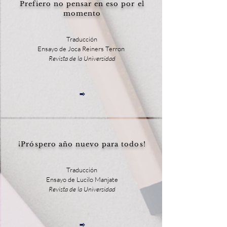
Prefiero no pensar en eso por el
momento
Traducción
Ensayo de Joca Reiners Terron
Revista de la Universidad
¡Próspero año nuevo para todos!
Traducción
Ensayo de Lucilo Manjate
Revista de la Universidad