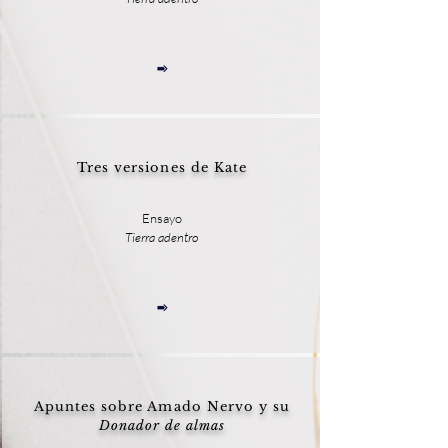
Tres versiones de Kate
Ensayo
Tierra adentro
Apuntes sobre Amado Nervo y su
Donador de almas